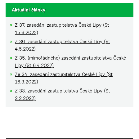
Aktuální články
Z 37. zasedání zastupitelstva České Lípy (St
15.6.2022)
Z 36. zasedání zastupitelstva České Lípy (St
4.5.2022)
Z 35. (mimořádného) zasedání zastupitelstva České
Lípy (St 6.4.2022)
Ze 34. zasedání zastupitelstva České Lípy (St
16.3.2022)
Z 33. zasedání zastupitelstva České Lípy (St
2.2.2022)