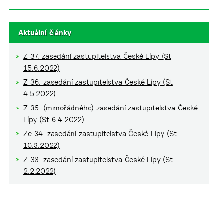
Aktuální články
Z 37. zasedání zastupitelstva České Lípy (St
15.6.2022)
Z 36. zasedání zastupitelstva České Lípy (St
4.5.2022)
Z 35. (mimořádného) zasedání zastupitelstva České
Lípy (St 6.4.2022)
Ze 34. zasedání zastupitelstva České Lípy (St
16.3.2022)
Z 33. zasedání zastupitelstva České Lípy (St
2.2.2022)