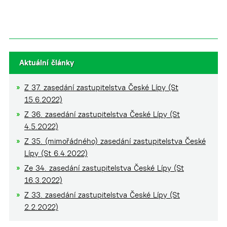
Aktuální články
Z 37. zasedání zastupitelstva České Lípy (St
15.6.2022)
Z 36. zasedání zastupitelstva České Lípy (St
4.5.2022)
Z 35. (mimořádného) zasedání zastupitelstva České
Lípy (St 6.4.2022)
Ze 34. zasedání zastupitelstva České Lípy (St
16.3.2022)
Z 33. zasedání zastupitelstva České Lípy (St
2.2.2022)