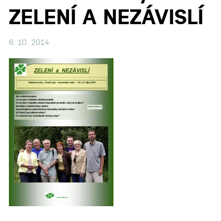
ZELENÍ A NEZÁVISLÍ
6. 10. 2014