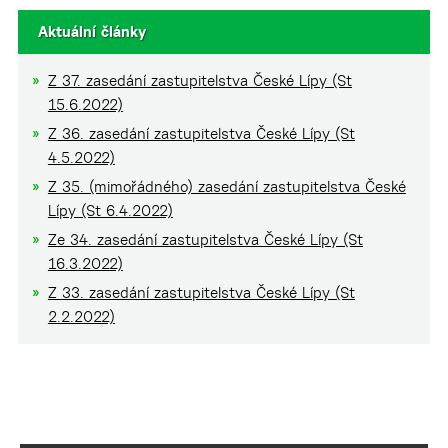
Aktuální články
Z 37. zasedání zastupitelstva České Lípy (St
15.6.2022)
Z 36. zasedání zastupitelstva České Lípy (St
4.5.2022)
Z 35. (mimořádného) zasedání zastupitelstva České
Lípy (St 6.4.2022)
Ze 34. zasedání zastupitelstva České Lípy (St
16.3.2022)
Z 33. zasedání zastupitelstva České Lípy (St
2.2.2022)